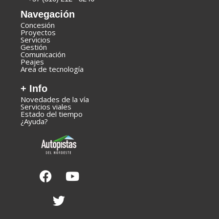
Navegación
Concesión
Proyectos
Servicios
Gestión
Comunicación
Peajes
Area de tecnología
+ Info
Novedades de la vía
Servicios viales
Estado del tiempo
¿Ayuda?