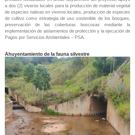
a dos (2) viveros locales para la producción de material vegetal
de especies nativas en viveros locales, producción de especies
de cultivo como estrategia de uso sostenible de los bosques,
preservación de las coberturas boscosas mediante la
implementación de aislamientos de protección y la ejecución de
Pagos por Servicios Ambientales – PSA.
Ahuyentamiento de la fauna silvestre