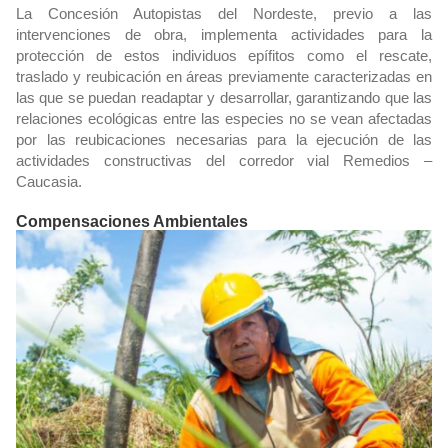
La Concesión Autopistas del Nordeste, previo a las
intervenciones de obra, implementa actividades para la
protección de estos individuos epífitos como el rescate,
traslado y reubicación en áreas previamente caracterizadas en
las que se puedan readaptar y desarrollar, garantizando que las
relaciones ecológicas entre las especies no se vean afectadas
por las reubicaciones necesarias para la ejecución de las
actividades constructivas del corredor vial Remedios –
Caucasia.
Compensaciones Ambientales