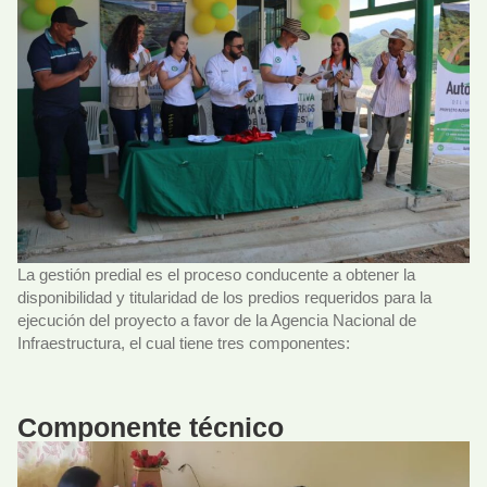
La gestión predial es el proceso conducente a obtener la
disponibilidad y titularidad de los predios requeridos para la
ejecución del proyecto a favor de la Agencia Nacional de
Infraestructura, el cual tiene tres componentes:
Componente técnico