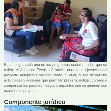
Esta integra cada uno de los programas sociales, a los que se
refiere el Apéndice Técnico 8 social, durante la ejecución del
proyecto Autopista Conexión Norte, el cual, busca desarrollar
actividades y acciones que permitan prevenir, mitigar, corregir o
compensar los posibles riesgos o impactos que se generen con
ocasión del proyecto.
Componente jurídico