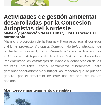
Actividades de gestión ambiental
desarrolladas por la Concesión
Autopistas del Nordeste
Manejo y protección de la Fauna y Flora asociada al
corredor vial
Manejo y protección de la Fauna y Flora asociada al corredor
vial En el proyecto “Autopista Conexión Norte-Construcción de
la Unidad Funcional 1, tramo Remedios-Zaragoza” liderado por
la Concesión Autopistas del Nordeste S.A.S., ha diseñado e
implementado las estrategias de manejo y conservación de los
recursos naturales, como herramienta fundamental para
gestionar adecuadamente y mitigar los impactos que se puedan
generar por el desarrollo de este tipo de obra de interés
nacional:
Monitoreo y mantenimiento de epífitas