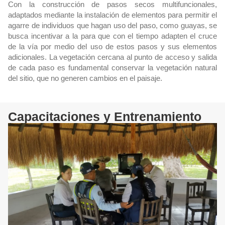
Con la construcción de pasos secos multifuncionales,
adaptados mediante la instalación de elementos para permitir el
agarre de individuos que hagan uso del paso, como guayas, se
busca incentivar a la para que con el tiempo adapten el cruce
de la vía por medio del uso de estos pasos y sus elementos
adicionales. La vegetación cercana al punto de acceso y salida
de cada paso es fundamental conservar la vegetación natural
del sitio, que no generen cambios en el paisaje.
Capacitaciones y Entrenamiento