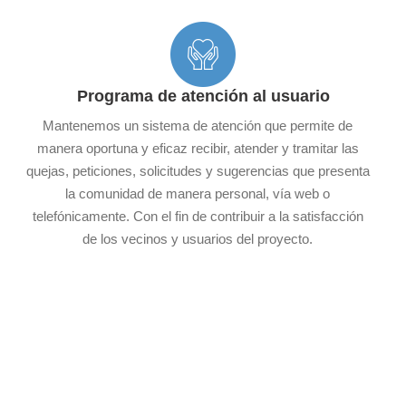
Programa de atención al usuario
Mantenemos un sistema de atención que permite de
manera oportuna y eficaz recibir, atender y tramitar las
quejas, peticiones, solicitudes y sugerencias que presenta
la comunidad de manera personal, vía web o
telefónicamente. Con el fin de contribuir a la satisfacción
de los vecinos y usuarios del proyecto.