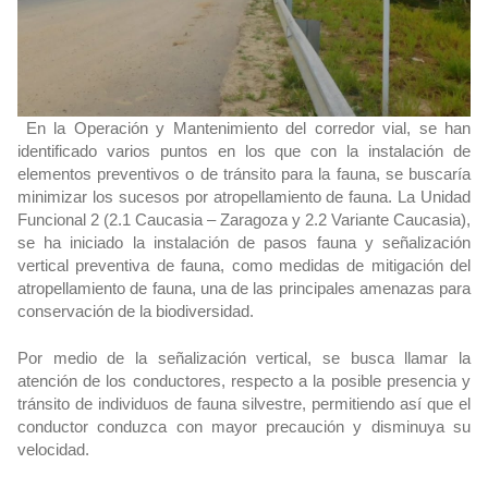
En la Operación y Mantenimiento del corredor vial, se han
identificado varios puntos en los que con la instalación de
elementos preventivos o de tránsito para la fauna, se buscaría
minimizar los sucesos por atropellamiento de fauna. La Unidad
Funcional 2 (2.1 Caucasia – Zaragoza y 2.2 Variante Caucasia),
se ha iniciado la instalación de pasos fauna y señalización
vertical preventiva de fauna, como medidas de mitigación del
atropellamiento de fauna, una de las principales amenazas para
conservación de la biodiversidad.
Por medio de la señalización vertical, se busca llamar la
atención de los conductores, respecto a la posible presencia y
tránsito de individuos de fauna silvestre, permitiendo así que el
conductor conduzca con mayor precaución y disminuya su
velocidad.