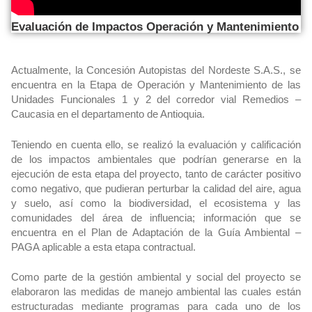
Evaluación de Impactos Operación y Mantenimiento
Actualmente, la Concesión Autopistas del Nordeste S.A.S., se
encuentra en la Etapa de Operación y Mantenimiento de las
Unidades Funcionales 1 y 2 del corredor vial Remedios –
Caucasia en el departamento de Antioquia.
Teniendo en cuenta ello, se realizó la evaluación y calificación
de los impactos ambientales que podrían generarse en la
ejecución de esta etapa del proyecto, tanto de carácter positivo
como negativo, que pudieran perturbar la calidad del aire, agua
y suelo, así como la biodiversidad, el ecosistema y las
comunidades del área de influencia; información que se
encuentra en el Plan de Adaptación de la Guía Ambiental –
PAGA aplicable a esta etapa contractual.
Como parte de la gestión ambiental y social del proyecto se
elaboraron las medidas de manejo ambiental las cuales están
estructuradas mediante programas para cada uno de los