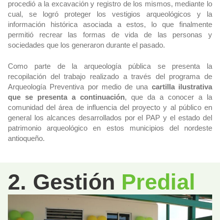
procedió a la excavación y registro de los mismos, mediante lo
cual, se logró proteger los vestigios arqueológicos y la
información histórica asociada a estos, lo que finalmente
permitió recrear las formas de vida de las personas y
sociedades que los generaron durante el pasado.
Como parte de la arqueología pública se presenta la
recopilación del trabajo realizado a través del programa de
Arqueología Preventiva por medio de una
cartilla ilustrativa
que se presenta a continuación
, que da a conocer a la
comunidad del área de influencia del proyecto y al público en
general los alcances desarrollados por el PAP y el estado del
patrimonio arqueológico en estos municipios del nordeste
antioqueño.
2. Gestión
Predial