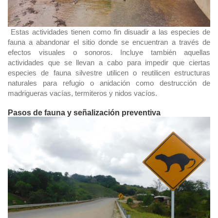
Estas actividades tienen como fin disuadir a las especies de
fauna a abandonar el sitio donde se encuentran a través de
efectos visuales o sonoros. Incluye también aquellas
actividades que se llevan a cabo para impedir que ciertas
especies de fauna silvestre utilicen o reutilicen estructuras
naturales para refugio o anidación como destrucción de
madrigueras vacías, termiteros y nidos vacíos.
Pasos de fauna y señalización preventiva