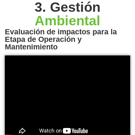
3. Gestión
Ambiental
Evaluación de impactos para la
Etapa de Operación y
Mantenimiento