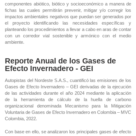
componentes abiótico, biótico y socioeconómico a manera de
fichas las cuales permitirán prevenir, mitigar y/o corregir los
impactos ambientales negativos que puedan ser generados por
el proyecto identificando las necesidades específicas y
planteando los procedimientos a llevar a cabo en aras de contar
con un corredor vial sostenible y armónico con el medio
ambiente.
Reporte Anual de los Gases de
Efecto Invernadero - GEI
Autopistas del Nordeste S.A.S., cuantificó las emisiones de los
Gases de Efecto Invernadero – GEI derivadas de la ejecución
de las actividades durante el año 2024 mediante la aplicación
de la herramienta de cálculo de la huella de carbono
organizacional denominada Mecanismo para la Mitigación
Voluntaria de Gases de Efecto Invernadero en Colombia – MVC
Colombia, 2022.
Con base en ello, se analizaron los principales gases de efecto