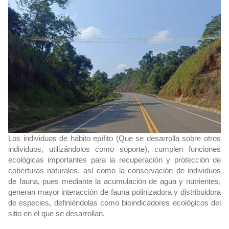
Los individuos de hábito epífito (Que se desarrolla sobre otros
individuos, utilizándolos como soporte), cumplen funciones
ecológicas importantes para la recuperación y protección de
coberturas naturales, así como la conservación de individuos
de fauna, pues mediante la acumulación de agua y nutrientes,
generan mayor interacción de fauna polinizadora y distribuidora
de especies, definiéndolas como bioindicadores ecológicos del
sitio en el que se desarrollan.