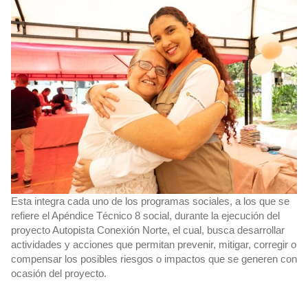
Esta integra cada uno de los programas sociales, a los que se
refiere el Apéndice Técnico 8 social, durante la ejecución del
proyecto Autopista Conexión Norte, el cual, busca desarrollar
actividades y acciones que permitan prevenir, mitigar, corregir o
compensar los posibles riesgos o impactos que se generen con
ocasión del proyecto.