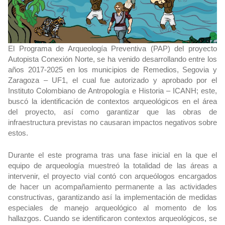
El Programa de Arqueología Preventiva (PAP) del proyecto
Autopista Conexión Norte, se ha venido desarrollando entre los
años 2017-2025 en los municipios de Remedios, Segovia y
Zaragoza – UF1, el cual fue autorizado y aprobado por el
Instituto Colombiano de Antropología e Historia – ICANH; este,
buscó la identificación de contextos arqueológicos en el área
del proyecto, así como garantizar que las obras de
infraestructura previstas no causaran impactos negativos sobre
estos.
Durante el este programa tras una fase inicial en la que el
equipo de arqueología muestreó la totalidad de las áreas a
intervenir, el proyecto vial contó con arqueólogos encargados
de hacer un acompañamiento permanente a las actividades
constructivas, garantizando así la implementación de medidas
especiales de manejo arqueológico al momento de los
hallazgos. Cuando se identificaron contextos arqueológicos, se