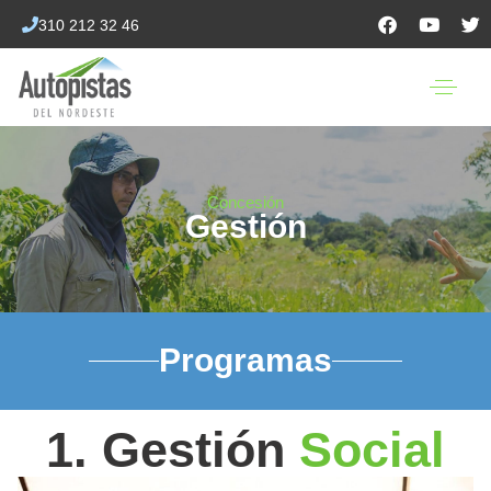
310 212 32 46
Concesión
Gestión
Programas
1. Gestión
Social