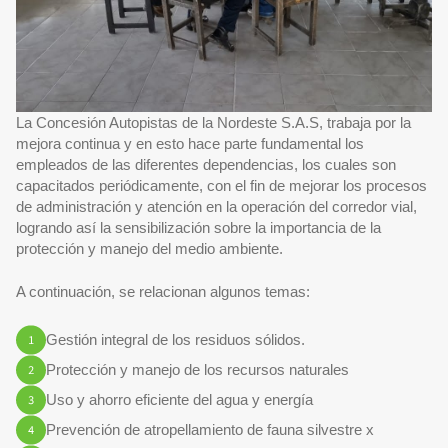
La Concesión Autopistas de la Nordeste S.A.S, trabaja por la
mejora continua y en esto hace parte fundamental los
empleados de las diferentes dependencias, los cuales son
capacitados periódicamente, con el fin de mejorar los procesos
de administración y atención en la operación del corredor vial,
logrando así la sensibilización sobre la importancia de la
protección y manejo del medio ambiente.
A continuación, se relacionan algunos temas:
Gestión integral de los residuos sólidos.
Protección y manejo de los recursos naturales
Uso y ahorro eficiente del agua y energía
Prevención de atropellamiento de fauna silvestre x