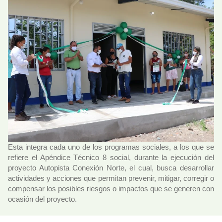
Esta integra cada uno de los programas sociales, a los que se
refiere el Apéndice Técnico 8 social, durante la ejecución del
proyecto Autopista Conexión Norte, el cual, busca desarrollar
actividades y acciones que permitan prevenir, mitigar, corregir o
compensar los posibles riesgos o impactos que se generen con
ocasión del proyecto.