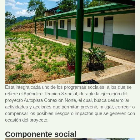
Esta integra cada uno de los programas sociales, a los que se
refiere el Apéndice Técnico 8 social, durante la ejecución del
proyecto Autopista Conexión Norte, el cual, busca desarrollar
actividades y acciones que permitan prevenir, mitigar, corregir o
compensar los posibles riesgos o impactos que se generen con
ocasión del proyecto.
Componente social